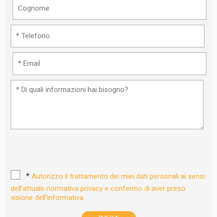
*
Autorizzo il trattamento dei miei dati personali ai sensi
dell'attuale normativa privacy e confermo di aver preso
visione dell'informativa.