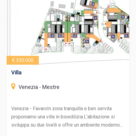
€ 330.000
Villa
Venezia - Mestre
Venezia - FavaroIn zona tranquilla e ben servita
proponiamo una villa in bioedilizia.L'abitazione si
sviluppa su due livelli e offre un ambiente moderno...