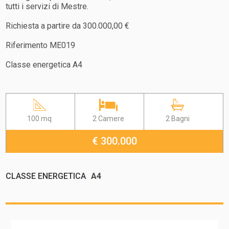
tutti i servizi di Mestre.
Richiesta a partire da 300.000,00 €
Riferimento ME019
Classe energetica A4
100 mq
2 Camere
2 Bagni
€ 300.000
CLASSE ENERGETICA
A4