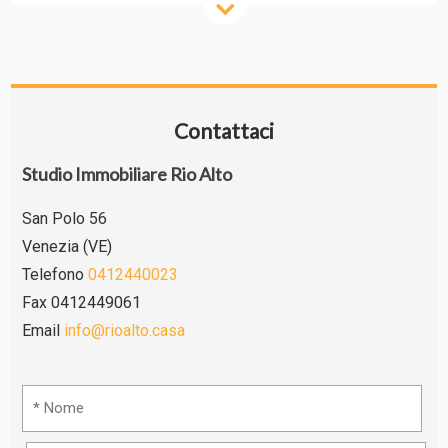
Contattaci
Studio Immobiliare Rio Alto
San Polo 56
Venezia (VE)
Telefono
0412440023
Fax 0412449061
Email
info@rioalto.casa