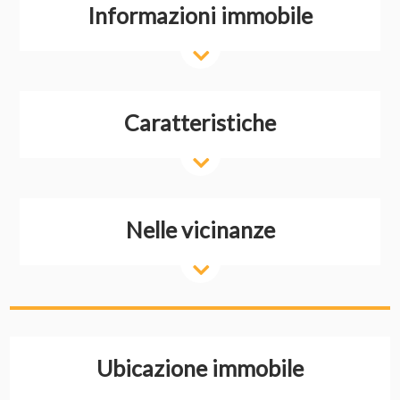
Informazioni immobile
Caratteristiche
Nelle vicinanze
Ubicazione immobile