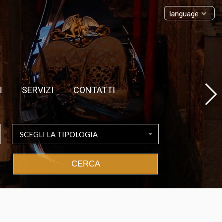
language
I
SERVIZI
CONTATTI
SCEGLI LA TIPOLOGIA
CERCA