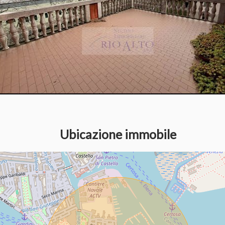
Ubicazione immobile