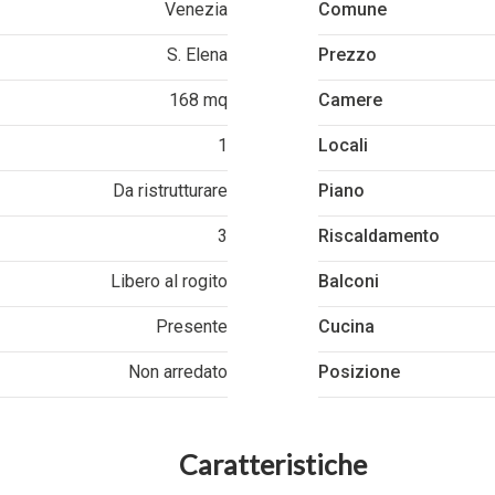
Venezia
Comune
S. Elena
Prezzo
168 mq
Camere
1
Locali
Da ristrutturare
Piano
3
Riscaldamento
Libero al rogito
Balconi
Presente
Cucina
Non arredato
Posizione
Caratteristiche