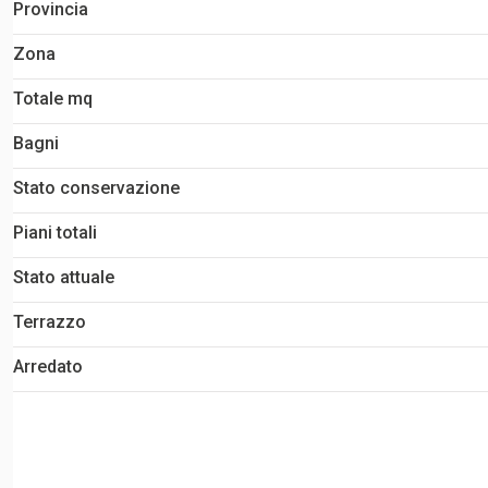
Provincia
Zona
Totale mq
Bagni
Stato conservazione
Piani totali
Stato attuale
Terrazzo
Arredato