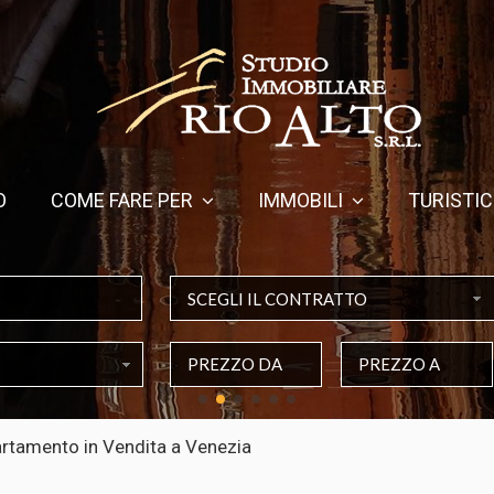
O
COME FARE PER
IMMOBILI
TURISTIC
SCEGLI IL CONTRATTO
rtamento in Vendita a Venezia