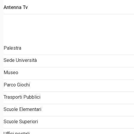
Antenna Tv
Palestra
Sede Università
Museo
Parco Giochi
Trasporti Pubblici
Scuole Elementari
Scuole Superiori
Uffici postali