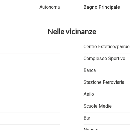
Autonoma
Bagno Principale
Nelle vicinanze
Centro Estetico/parruc
Complesso Sportivo
Banca
Stazione Ferroviaria
Asilo
Scuole Medie
Bar
Negozi