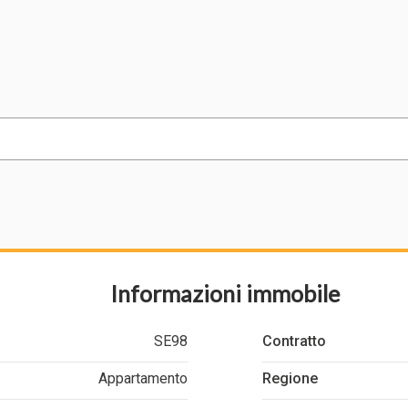
Informazioni immobile
SE98
Contratto
Appartamento
Regione