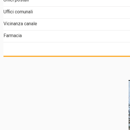
Uffici comunali
Vicinanza canale
Farmacia