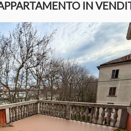
APPARTAMENTO IN VENDI