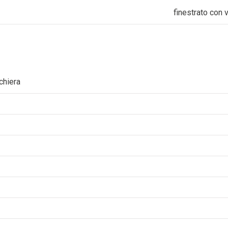
finestrato con 
chiera