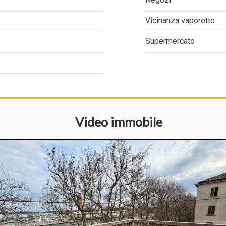
Vicinanza vaporetto
Supermercato
Video immobile