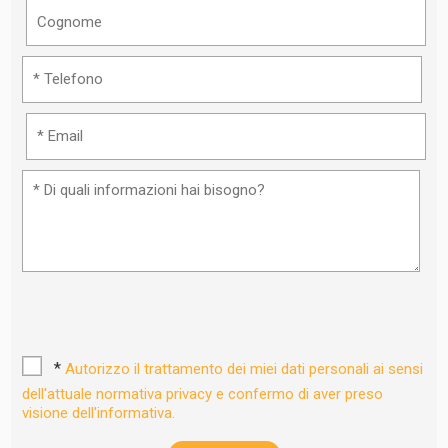
*
Autorizzo il trattamento dei miei dati personali ai sensi
dell'attuale normativa privacy e confermo di aver preso
visione dell'informativa.