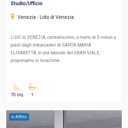
Studio/Ufficio
Venezia - Lido di Venezia
LIDO di VENEZIA, centralissimo, a meno di 5 minuti a
piedi dagli imbarcaderi di SANTA MARIA
ELISABETTA, in una laterale del GRAN VIALE,
proponiamo in locazione...
70 mq
1
in Affitto