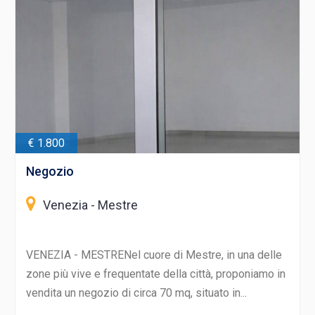
€ 1.800
Negozio
Venezia - Mestre
VENEZIA - MESTRENel cuore di Mestre, in una delle
zone più vive e frequentate della città, proponiamo in
vendita un negozio di circa 70 mq, situato in...