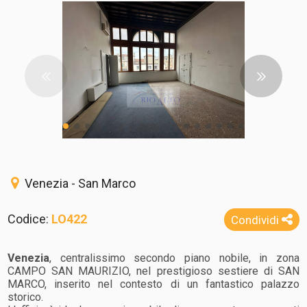
Venezia - San Marco
Codice:
LO422
Condividi
Venezia
, centralissimo secondo piano nobile, in zona
CAMPO SAN MAURIZIO, nel prestigioso sestiere di SAN
MARCO, inserito nel contesto di un fantastico palazzo
storico.