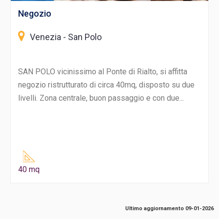
Negozio
Venezia - San Polo
SAN POLO vicinissimo al Ponte di Rialto, si affitta
negozio ristrutturato di circa 40mq, disposto su due
livelli. Zona centrale, buon passaggio e con due...
40 mq
Ultimo aggiornamento 09-01-2026