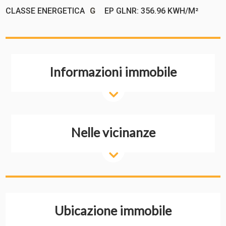
CLASSE ENERGETICA
G
EP GLNR: 356.96 KWH/M²
Informazioni immobile
Nelle vicinanze
Ubicazione immobile