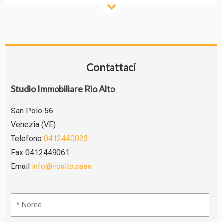
Contattaci
Studio Immobiliare Rio Alto
San Polo 56
Venezia (VE)
Telefono
0412440023
Fax 0412449061
Email
info@rioalto.casa