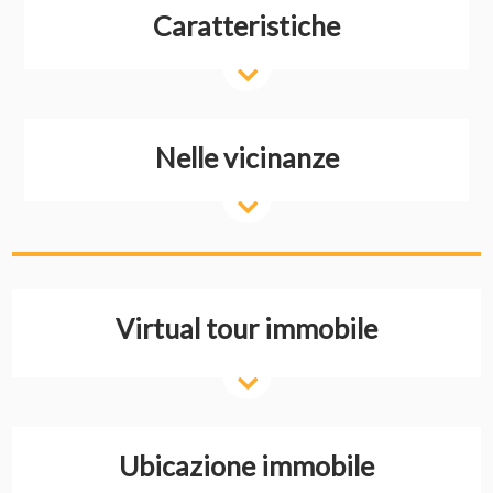
Caratteristiche
Nelle vicinanze
Virtual tour immobile
Ubicazione immobile