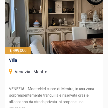
€ 499.000
Villa
Venezia - Mestre
VENEZIA - MestreNel cuore di Mestre, in una zona
sorprendentemente tranquilla e riservata grazie
all’accesso da strada privata, si propone una