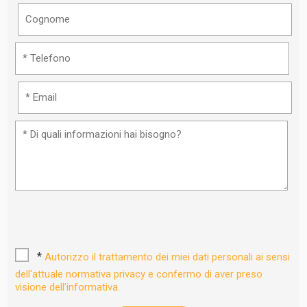
*
Autorizzo il trattamento dei miei dati personali ai sensi
dell'attuale normativa privacy e confermo di aver preso
visione dell'informativa.