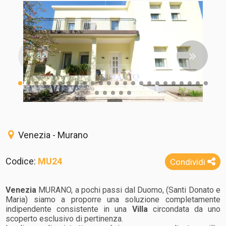
Venezia - Murano
Codice:
MU24
Condividi
Venezia
MURANO, a pochi passi dal Duomo, (Santi Donato e
Maria) siamo a proporre una soluzione completamente
indipendente consistente in una
Villa
circondata da uno
scoperto esclusivo di pertinenza.