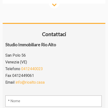
Contattaci
Studio Immobiliare Rio Alto
San Polo 56
Venezia (VE)
Telefono
0412440023
Fax 0412449061
Email
info@rioalto.casa