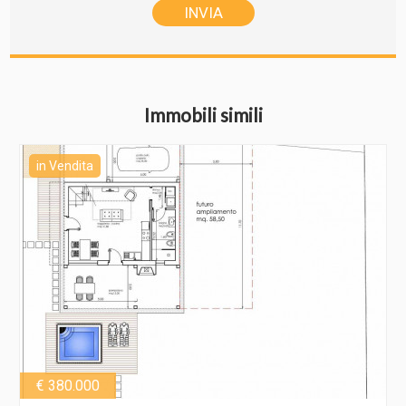
Immobili simili
in Vendita
€ 380.000