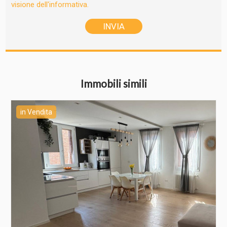
visione dell'informativa.
Immobili simili
in Vendita