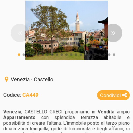
Venezia - Castello
Codice:
CA449
Condividi
Venezia
, CASTELLO GRECI proponiamo in
Vendita
ampio
Appartamento
con splendida terrazza abitabile e
possibilità di creare l'altana. L'immobile posto al terzo piano
di una zona tranquilla, gode di luminosità e begli affacci, si