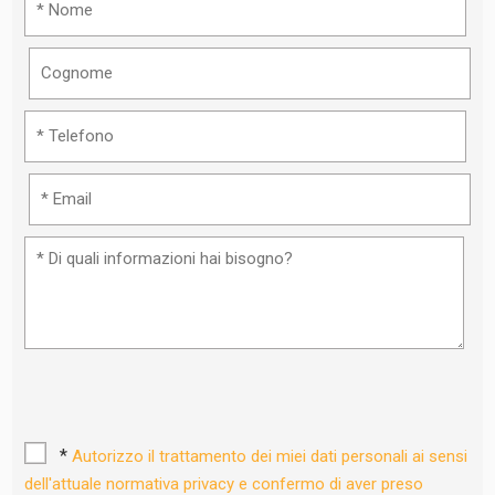
*
Autorizzo il trattamento dei miei dati personali ai sensi
dell'attuale normativa privacy e confermo di aver preso