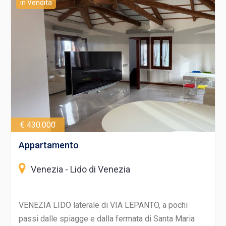
in Vendita
€ 430.000
Appartamento
Venezia - Lido di Venezia
VENEZIA LIDO laterale di VIA LEPANTO, a pochi
passi dalle spiagge e dalla fermata di Santa Maria