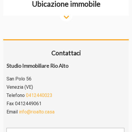
Ubicazione immobile
Contattaci
Studio Immobiliare Rio Alto
San Polo 56
Venezia (VE)
Telefono
0412440023
Fax 0412449061
Email
info@rioalto.casa