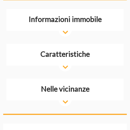
Informazioni immobile
Caratteristiche
Nelle vicinanze