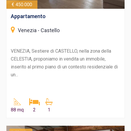
€ 450.000
Appartamento
Venezia - Castello
VENEZIA, Sestiere di CASTELLO, nella zona della
CELESTIA, proponiamo in vendita un immobile,
inserito al primo piano di un contesto residenziale di
un...
88 mq
2
1